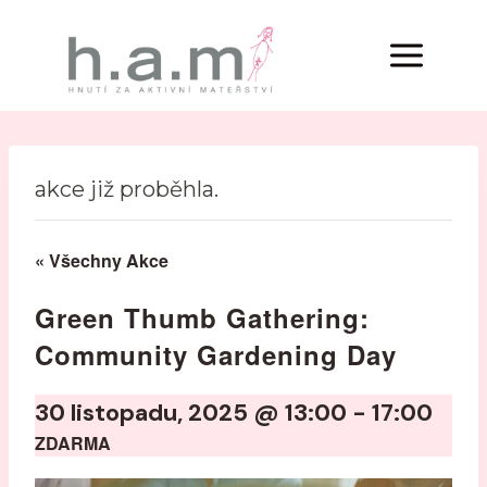
akce již proběhla.
« Všechny Akce
Green Thumb Gathering:
Community Gardening Day
30 listopadu, 2025 @ 13:00
-
17:00
ZDARMA