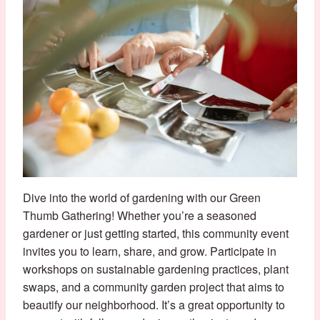
Dive into the world of gardening with our Green
Thumb Gathering! Whether you’re a seasoned
gardener or just getting started, this community event
invites you to learn, share, and grow. Participate in
workshops on sustainable gardening practices, plant
swaps, and a community garden project that aims to
beautify our neighborhood. It’s a great opportunity to