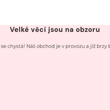
Velké věci jsou na obzoru
se chystá! Náš obchod je v provozu a již brzy