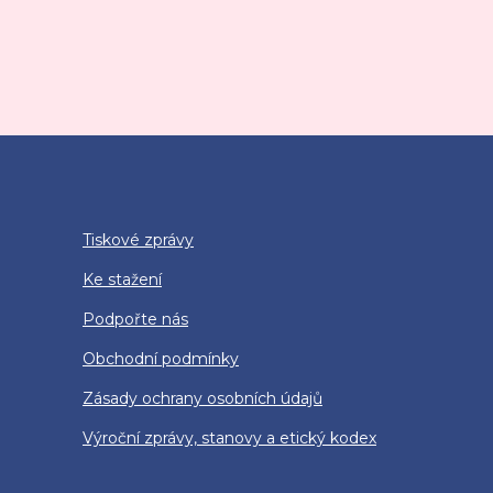
Tiskové zprávy
Ke stažení
Podpořte nás
Obchodní podmínky
Zásady ochrany osobních údajů
Výroční zprávy, stanovy a etický kodex