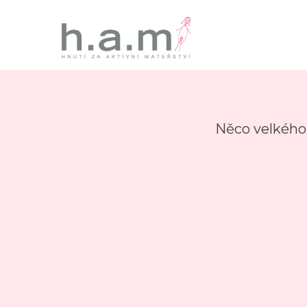
Něco velkého 